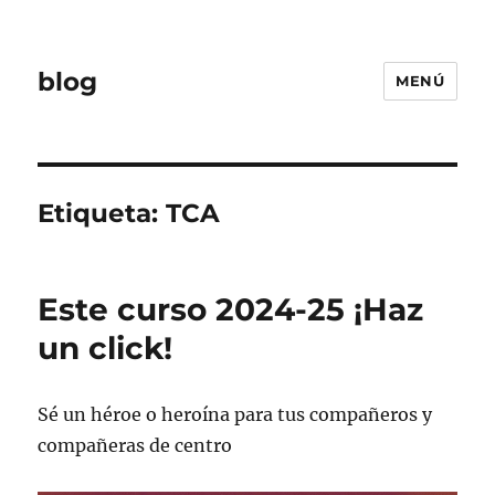
blog
MENÚ
Etiqueta:
TCA
Este curso 2024-25 ¡Haz
un click!
Sé un héroe o heroína para tus compañeros y
compañeras de centro