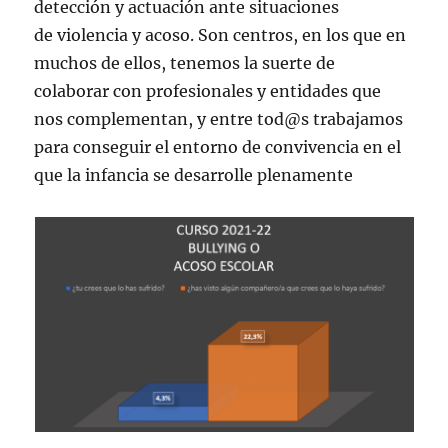
detección y actuación ante situaciones
de violencia y acoso. Son centros, en los que en
muchos de ellos, tenemos la suerte de
colaborar con profesionales y entidades que
nos complementan, y entre tod@s trabajamos
para conseguir el entorno de convivencia en el
que la infancia se desarrolle plenamente