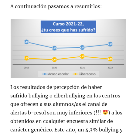
A continuación pasamos a resumirlos:
Los resultados de percepción de haber
sufrido bullying o ciberbullying en los centros
que ofrecen a sus alumnos/as el canal de
alertas b-resol son muy inferiores (!!!
) a los
obtenidos en cualquier encuesta similar de
carácter genérico. Este año, un 4,3% bullying y