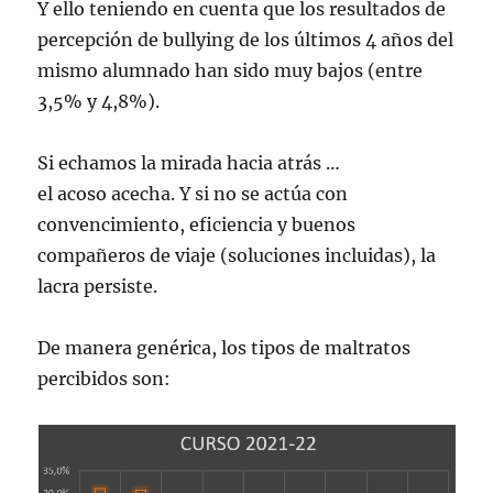
Y ello teniendo en cuenta que los resultados de
percepción de bullying de los últimos 4 años del
mismo alumnado han sido muy bajos (entre
3,5% y 4,8%).
Si echamos la mirada hacia atrás …
el acoso acecha. Y si no se actúa con
convencimiento, eficiencia y buenos
compañeros de viaje (soluciones incluidas), la
lacra persiste.
De manera genérica, los tipos de maltratos
percibidos son: