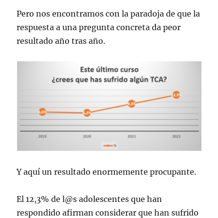
Pero nos encontramos con la paradoja de que la
respuesta a una pregunta concreta da peor
resultado año tras año.
Y aquí un resultado enormemente procupante.
El 12,3% de l@s adolescentes que han
respondido afirman considerar que han sufrido