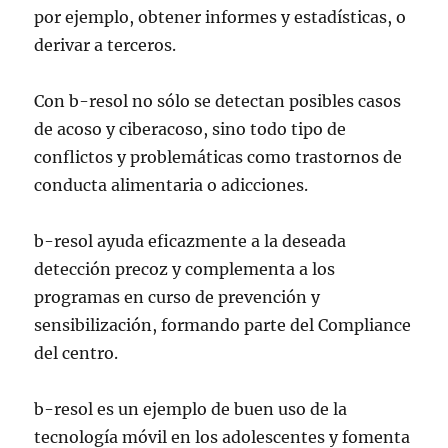
por ejemplo, obtener informes y estadísticas, o
derivar a terceros.
Con b-resol no sólo se detectan posibles casos
de acoso y ciberacoso, sino todo tipo de
conflictos y problemáticas como trastornos de
conducta alimentaria o adicciones.
b-resol ayuda eficazmente a la deseada
detección precoz y complementa a los
programas en curso de prevención y
sensibilización, formando parte del Compliance
del centro.
b-resol es un ejemplo de buen uso de la
tecnología móvil en los adolescentes y fomenta