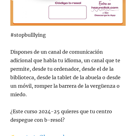
#stopbulllying
Dispones de un canal de comunicación
adicional que habla tu idioma, un canal que te
permite, desde tu ordenador, desde el de la
biblioteca, desde la tablet de la abuela o desde
un móvil, romper la barrera de la vergüenza o
miedo.
¿Este curso 2024-25 quieres que tu centro
despegue con b-resol?