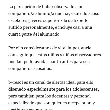
La percepción de haber observado a un
compañero/a alumno/a que haya sufrido acoso
escolar es 5 veces superior a la de haberlo
sufrido personalmente, e incluye casi a una
cuarta parte del alumnado.
Por ello consideramos de vital importancia
conseguir que estos niños y niñas observadores
puedan pedir ayuda cuanto antes para sus
compañeros acosados.
b-resol es un canal de alertas ideal para ello,
diseñado especialmente para los adolescentes,
pero también para los docentes y personal
especializado que son quienes recepcionan y
gestionan estas alertas.