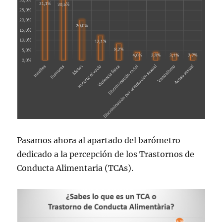
Pasamos ahora al apartado del barómetro
dedicado a la percepción de los Trastornos de
Conducta Alimentaria (TCAs).