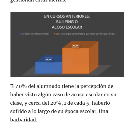
El 40% del alumnado tiene la percepción de
haber visto algún caso de acoso escolar en su
clase, y cerca del 20%, 1 de cada 5, haberlo
sufrido a lo largo de su época escolar. Una
barbaridad.