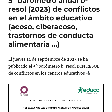
5º barómetro anual b-
resol (2023) de conflictos
en el ámbito educativo
(acoso, ciberacoso,
trastornos de conducta
alimentaria …)
El jueves 14 de septiembre de 2023 se ha
publicado el 5º barómetro b-resol BCN RESOL
de conflictos en los centros educativos