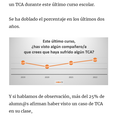
un TCA durante este último curso escolar.
Se ha doblado el porcentaje en los últimos dos
años.
Y si hablamos de observación, más del 25% de
alumn@s afirman haber visto un caso de TCA
en su clase,