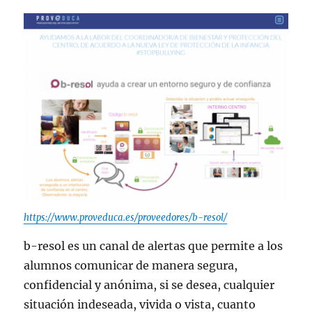
https://www.proveduca.es/proveedores/b-resol/
b-resol es un canal de alertas que permite a los
alumnos comunicar de manera segura,
confidencial y anónima, si se desea, cualquier
situación indeseada, vivida o vista, cuanto