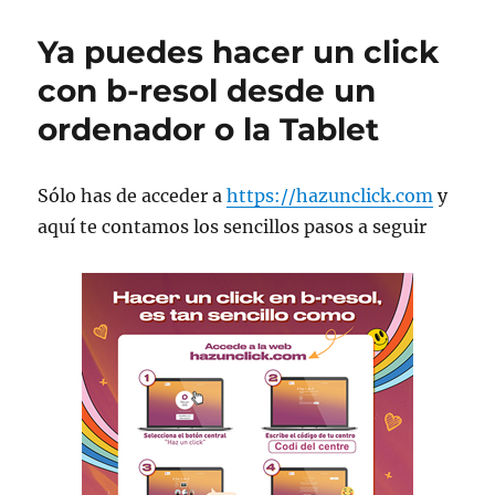
Ya puedes hacer un click
con b-resol desde un
ordenador o la Tablet
Sólo has de acceder a
https://hazunclick.com
y
aquí te contamos los sencillos pasos a seguir