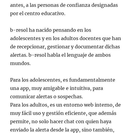
antes, a las personas de confianza designadas
por el centro educativo.
b-resol ha nacido pensando en los
adolescentes y en los adultos docentes que han
de recepcionar, gestionar y documentar dichas
alertas. b-resol habla el lenguaje de ambos
mundos.
Para los adolescentes, es fundamentalmente
una app, muy amigable e intuitiva, para
comunicar alertas o sospechas.
Para los adultos, es un entorno web interno, de
muy fácil uso y gestión eficiente, que además
permite, no solo hacer chat con quien haya
enviado la alerta desde la app, sino también,