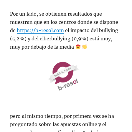
Por un lado, se obtienen resultados que
muestran que en los centros donde se dispone
de
https://b-resol.com
el impacto del bullying
(5,2%) y del ciberbullying (0,9%) está muy,
muy por debajo de la media
pero al mismo tiempo, por primera vez se ha
preguntado sobre las apuestas online y el