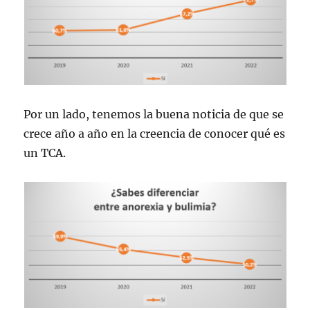
Por un lado, tenemos la buena noticia de que se
crece año a año en la creencia de conocer qué es
un TCA.