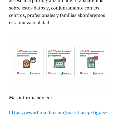
acceso a la pornografía on line. Trabajaremos
sobre estos datos y, conjuntamente con los
centros, profesionales y familias abordaremos
esta nueva realidad.
Más información en:
https://www.linkedin.com/posts/josep-figols-