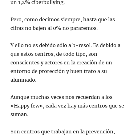
un 1,2% ciberbullying.
Pero, como decimos siempre, hasta que las
cifras no bajen al 0% no pararemos.
Y ello no es debido sólo a b-resol. Es debido a
que estos centros, de todo tipo, son
conscientes y actores en la creación de un
entorno de protección y buen trato a su
alumnado.
Aunque muchas veces nos recuerdan a los
«Happy few», cada vez hay más centros que se
suman.
Son centros que trabajan en la prevención,