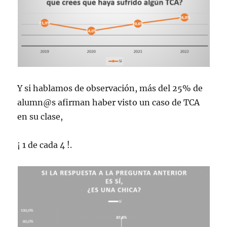
Y si hablamos de observación, más del 25% de
alumn@s afirman haber visto un caso de TCA
en su clase,
¡ 1 de cada 4 !.