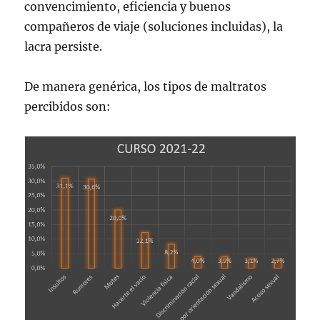
convencimiento, eficiencia y buenos
compañeros de viaje (soluciones incluidas), la
lacra persiste.
De manera genérica, los tipos de maltratos
percibidos son: