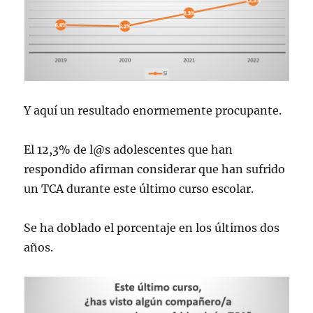
Y aquí un resultado enormemente procupante.
El 12,3% de l@s adolescentes que han
respondido afirman considerar que han sufrido
un TCA durante este último curso escolar.
Se ha doblado el porcentaje en los últimos dos
años.