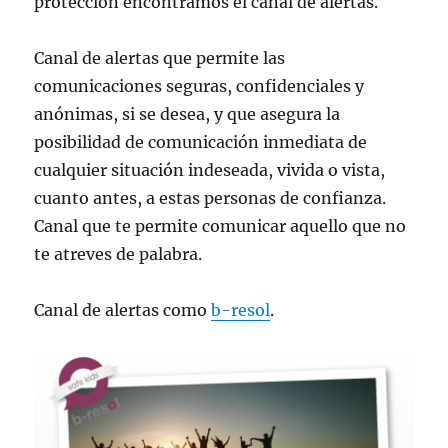
protección encontramos el canal de alertas.
Canal de alertas que permite las
comunicaciones seguras, confidenciales y
anónimas, si se desea, y que asegura la
posibilidad de comunicación inmediata de
cualquier situación indeseada, vivida o vista,
cuanto antes, a estas personas de confianza.
Canal que te permite comunicar aquello que no
te atreves de palabra.
Canal de alertas como
b-resol
.