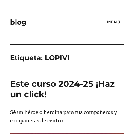
blog
MENÚ
Etiqueta:
LOPIVI
Este curso 2024-25 ¡Haz
un click!
Sé un héroe o heroína para tus compañeros y
compañeras de centro