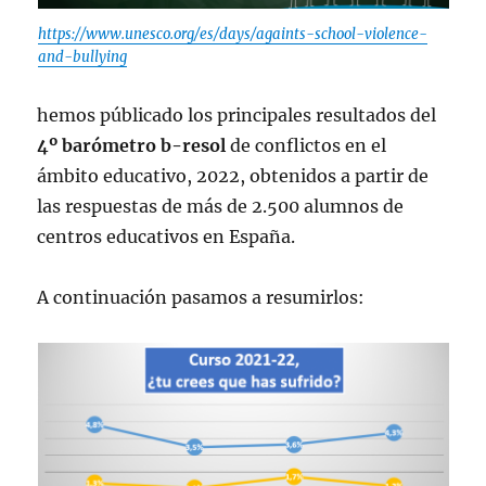
https://www.unesco.org/es/days/againts-school-violence-
and-bullying
hemos públicado los principales resultados del
4º barómetro b-resol
de conflictos en el
ámbito educativo, 2022, obtenidos a partir de
las respuestas de más de 2.500 alumnos de
centros educativos en España.
A continuación pasamos a resumirlos: