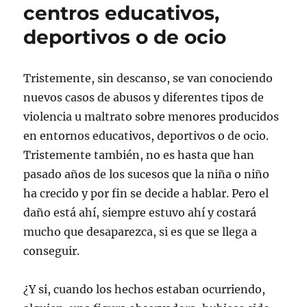
centros educativos,
deportivos o de ocio
Tristemente, sin descanso, se van conociendo
nuevos casos de abusos y diferentes tipos de
violencia u maltrato sobre menores producidos
en entornos educativos, deportivos o de ocio.
Tristemente también, no es hasta que han
pasado años de los sucesos que la niña o niño
ha crecido y por fin se decide a hablar. Pero el
daño está ahí, siempre estuvo ahí y costará
mucho que desaparezca, si es que se llega a
conseguir.
¿Y si, cuando los hechos estaban ocurriendo,