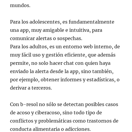
mundos.
Para los adolescentes, es fundamentalmente
una app, muy amigable e intuitiva, para
comunicar alertas o sospechas.
Para los adultos, es un entorno web interno, de
muy fácil uso y gestión eficiente, que además
permite, no solo hacer chat con quien haya
enviado la alerta desde la app, sino también,
por ejemplo, obtener informes y estadísticas, o
derivar a terceros.
Con b-resol no sólo se detectan posibles casos
de acoso y ciberacoso, sino todo tipo de
conflictos y problemáticas como trastornos de
conducta alimentaria o adicciones.