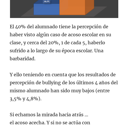
El 40% del alumnado tiene la percepción de
haber visto algún caso de acoso escolar en su
clase, y cerca del 20%, 1 de cada 5, haberlo
sufrido a lo largo de su época escolar. Una
barbaridad.
Y ello teniendo en cuenta que los resultados de
percepción de bullying de los últimos 4 años del
mismo alumnado han sido muy bajos (entre
3,5% y 4,8%).
Si echamos la mirada hacia atrás …
el acoso acecha. Y si no se actúa con