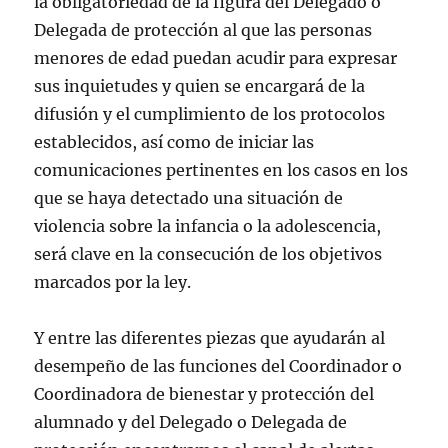
la obligatoriedad de la figura del Delegado o
Delegada de protección al que las personas
menores de edad puedan acudir para expresar
sus inquietudes y quien se encargará de la
difusión y el cumplimiento de los protocolos
establecidos, así como de iniciar las
comunicaciones pertinentes en los casos en los
que se haya detectado una situación de
violencia sobre la infancia o la adolescencia,
será clave en la consecución de los objetivos
marcados por la ley.
Y entre las diferentes piezas que ayudarán al
desempeño de las funciones del Coordinador o
Coordinadora de bienestar y protección del
alumnado y del Delegado o Delegada de