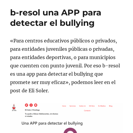
b-resol una APP para
detectar el bullying
«Para centros educativos públicos o privados,
para entidades juveniles públicas o privadas,
para entidades deportivas, o para municipios
que cuenten con punto juvenil. Por eso b-resol
es una app para detectar el bullying que
promete ser muy eficaz», podemos leer en el
post de Eli Soler.