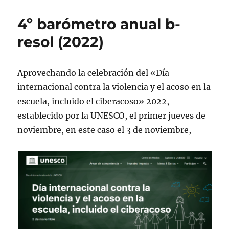
4º barómetro anual b-
resol (2022)
Aprovechando la celebración del «Día
internacional contra la violencia y el acoso en la
escuela, incluido el ciberacoso» 2022,
establecido por la UNESCO, el primer jueves de
noviembre, en este caso el 3 de noviembre,