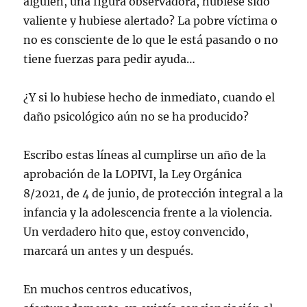
alguien, una figura observadora, hubiese sido
valiente y hubiese alertado? La pobre víctima o
no es consciente de lo que le está pasando o no
tiene fuerzas para pedir ayuda…
¿Y si lo hubiese hecho de inmediato, cuando el
daño psicológico aún no se ha producido?
Escribo estas líneas al cumplirse un año de la
aprobación de la LOPIVI, la Ley Orgánica
8/2021, de 4 de junio, de protección integral a la
infancia y la adolescencia frente a la violencia.
Un verdadero hito que, estoy convencido,
marcará un antes y un después.
En muchos centros educativos,