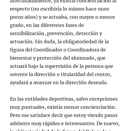
afortunadamente, ya existía concienciación al
respecto (no escribiría lo mismo hace unos
pocos años) y se actuaba, con mayor o menor
grado, en las diferentes fases de
sensibilización, prevención, detección y
actuación. Sin duda, la obligatoriedad de la
figura del Coordinador o Coordinadora de
bienestar y protección del alumnado, que
actuará bajo la supervisión de la persona que
ostente la dirección o titularidad del centro,
ayudará a avanzar en la dirección deseada.
En las entidades deportivas, salvo excepciones
muy puntuales, existía menor concienciación.
Pero me satisface decir que estoy viendo pasos
adelante muy rápidos e interesantes. De nuevo,