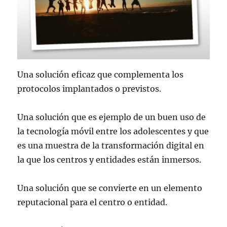
Una solución eficaz que complementa los
protocolos implantados o previstos.
Una solución que es ejemplo de un buen uso de
la tecnología móvil entre los adolescentes y que
es una muestra de la transformación digital en
la que los centros y entidades están inmersos.
Una solución que se convierte en un elemento
reputacional para el centro o entidad.