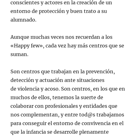
conscientes y actores en la creación de un
entorno de protección y buen trato a su
alumnado.
Aunque muchas veces nos recuerdan a los
«Happy few», cada vez hay más centros que se
suman.
Son centros que trabajan en la prevención,
detección y actuación ante situaciones
de violencia y acoso. Son centros, en los que en
muchos de ellos, tenemos la suerte de
colaborar con profesionales y entidades que
nos complementan, y entre tod@s trabajamos
para conseguir el entorno de convivencia en el
que la infancia se desarrolle plenamente