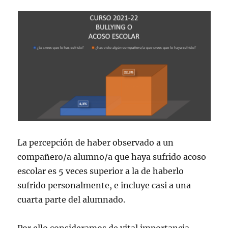
La percepción de haber observado a un
compañero/a alumno/a que haya sufrido acoso
escolar es 5 veces superior a la de haberlo
sufrido personalmente, e incluye casi a una
cuarta parte del alumnado.