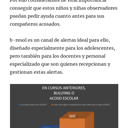
Por ello consideramos de vital importancia
conseguir que estos niños y niñas observadores
puedan pedir ayuda cuanto antes para sus
compañeros acosados.
b-resol es un canal de alertas ideal para ello,
diseñado especialmente para los adolescentes,
pero también para los docentes y personal
especializado que son quienes recepcionan y
gestionan estas alertas.