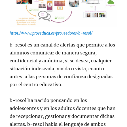
https://www.proveduca.es/proveedores/b-resol/
b-resol es un canal de alertas que permite a los
alumnos comunicar de manera segura,
confidencial y anónima, si se desea, cualquier
situación indeseada, vivida o vista, cuanto
antes, a las personas de confianza designadas
por el centro educativo.
b-resol ha nacido pensando en los
adolescentes y en los adultos docentes que han
de recepcionar, gestionar y documentar dichas
alertas. b-resol habla el lenguaje de ambos