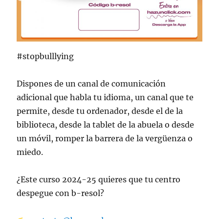
#stopbulllying
Dispones de un canal de comunicación
adicional que habla tu idioma, un canal que te
permite, desde tu ordenador, desde el de la
biblioteca, desde la tablet de la abuela o desde
un móvil, romper la barrera de la vergüenza o
miedo.
¿Este curso 2024-25 quieres que tu centro
despegue con b-resol?