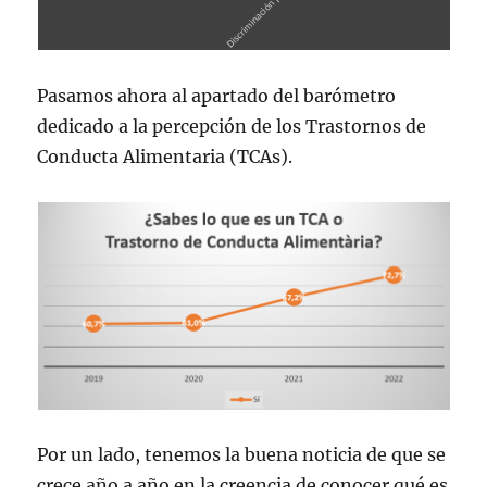
Pasamos ahora al apartado del barómetro
dedicado a la percepción de los Trastornos de
Conducta Alimentaria (TCAs).
Por un lado, tenemos la buena noticia de que se
crece año a año en la creencia de conocer qué es