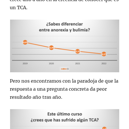
un TCA.
Pero nos encontramos con la paradoja de que la
respuesta a una pregunta concreta da peor
resultado año tras año.