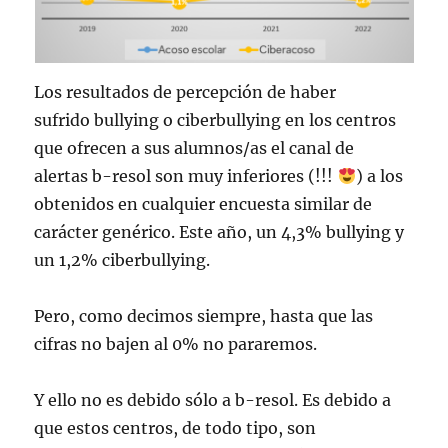
Los resultados de percepción de haber
sufrido bullying o ciberbullying en los centros
que ofrecen a sus alumnos/as el canal de
alertas b-resol son muy inferiores (!!!
) a los
obtenidos en cualquier encuesta similar de
carácter genérico. Este año, un 4,3% bullying y
un 1,2% ciberbullying.
Pero, como decimos siempre, hasta que las
cifras no bajen al 0% no pararemos.
Y ello no es debido sólo a b-resol. Es debido a
que estos centros, de todo tipo, son