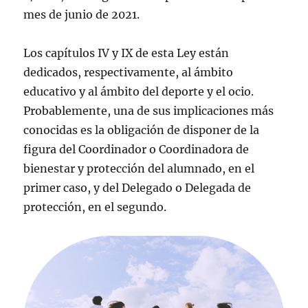
mes de junio de 2021.
Los capítulos IV y IX de esta Ley están
dedicados, respectivamente, al ámbito
educativo y al ámbito del deporte y el ocio.
Probablemente, una de sus implicaciones más
conocidas es la obligación de disponer de la
figura del Coordinador o Coordinadora de
bienestar y protección del alumnado, en el
primer caso, y del Delegado o Delegada de
protección, en el segundo.