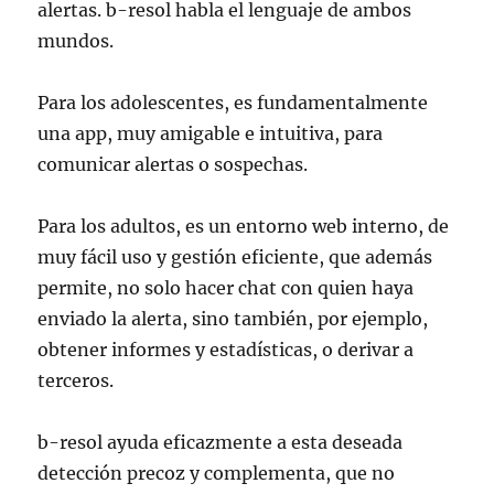
alertas. b-resol habla el lenguaje de ambos
mundos.
Para los adolescentes, es fundamentalmente
una app, muy amigable e intuitiva, para
comunicar alertas o sospechas.
Para los adultos, es un entorno web interno, de
muy fácil uso y gestión eficiente, que además
permite, no solo hacer chat con quien haya
enviado la alerta, sino también, por ejemplo,
obtener informes y estadísticas, o derivar a
terceros.
b-resol ayuda eficazmente a esta deseada
detección precoz y complementa, que no