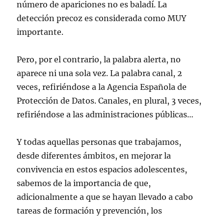
número de apariciones no es baladí. La
detección precoz es considerada como MUY
importante.
Pero, por el contrario, la palabra alerta, no
aparece ni una sola vez. La palabra canal, 2
veces, refiriéndose a la Agencia Española de
Protección de Datos. Canales, en plural, 3 veces,
refiriéndose a las administraciones públicas…
Y todas aquellas personas que trabajamos,
desde diferentes ámbitos, en mejorar la
convivencia en estos espacios adolescentes,
sabemos de la importancia de que,
adicionalmente a que se hayan llevado a cabo
tareas de formación y prevención, los