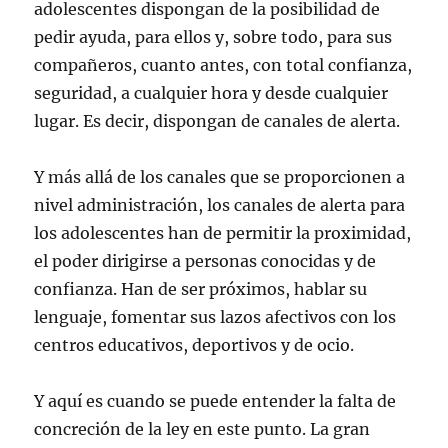
adolescentes dispongan de la posibilidad de
pedir ayuda, para ellos y, sobre todo, para sus
compañeros, cuanto antes, con total confianza,
seguridad, a cualquier hora y desde cualquier
lugar. Es decir, dispongan de canales de alerta.
Y más allá de los canales que se proporcionen a
nivel administración, los canales de alerta para
los adolescentes han de permitir la proximidad,
el poder dirigirse a personas conocidas y de
confianza. Han de ser próximos, hablar su
lenguaje, fomentar sus lazos afectivos con los
centros educativos, deportivos y de ocio.
Y aquí es cuando se puede entender la falta de
concreción de la ley en este punto. La gran