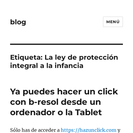
blog
MENÚ
Etiqueta:
La ley de protección
integral a la infancia
Ya puedes hacer un click
con b-resol desde un
ordenador o la Tablet
Sólo has de acceder a
https://hazunclick.com
y