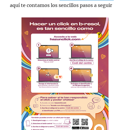
aquí te contamos los sencillos pasos a seguir