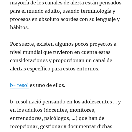
mayoría de los canales de alerta están pensados
para el mundo adulto, usando terminología y
procesos en absoluto acordes con su lenguaje y
hábitos.
Por suerte, existen algunos pocos proyectos a
nivel mundial que tuvieron en cuenta estas
consideraciones y proporcionan un canal de
alertas específico para estos entornos.
b- resol
es uno de ellos.
b-resol nació pensando en los adolescentes … y
en los adultos (docentes, monitores,
entrenadores, psicólogos, …) que han de
recepcionar, gestionar y documentar dichas