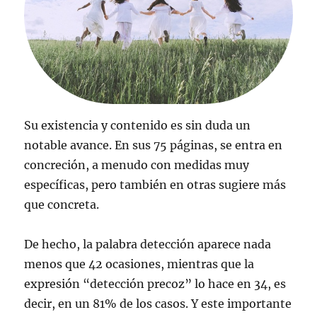
Su existencia y contenido es sin duda un
notable avance. En sus 75 páginas, se entra en
concreción, a menudo con medidas muy
específicas, pero también en otras sugiere más
que concreta.
De hecho, la palabra detección aparece nada
menos que 42 ocasiones, mientras que la
expresión “detección precoz” lo hace en 34, es
decir, en un 81% de los casos. Y este importante