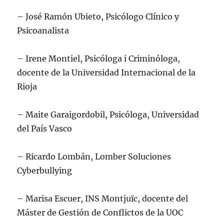
– José Ramón Ubieto, Psicólogo Clínico y
Psicoanalista
– Irene Montiel, Psicóloga i Criminóloga,
docente de la Universidad Internacional de la
Rioja
– Maite Garaigordobil, Psicóloga, Universidad
del País Vasco
– Ricardo Lombán, Lomber Soluciones
Cyberbullying
– Marisa Escuer, INS Montjuïc, docente del
Máster de Gestión de Conflictos de la UOC