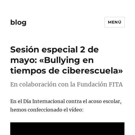
blog
MENÚ
Sesión especial 2 de
mayo: «Bullying en
tiempos de ciberescuela»
En colaboración con la Fundación FITA
En el Día Internacional contra el acoso escolar,
hemos confeccionado el vídeo: