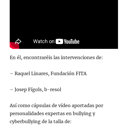
En él, encontraréis las intervenciones de:
– Raquel Linares, Fundación FITA
– Josep Fígols, b-resol
Así como cápsulas de vídeo aportadas por
personalidades expertas en bullying y
cyberbullying de la talla de: