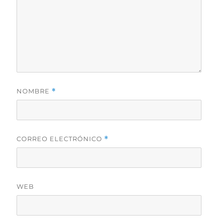
NOMBRE
*
CORREO ELECTRÓNICO
*
WEB