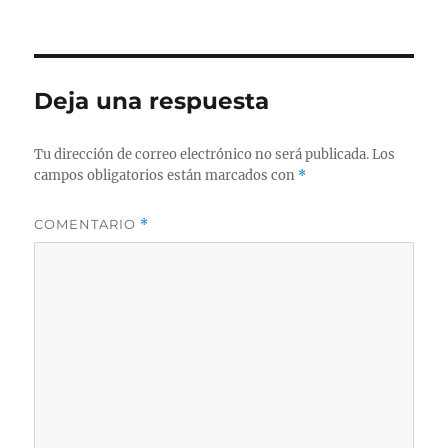
el
completo
Deja una respuesta
Tu dirección de correo electrónico no será publicada.
Los
campos obligatorios están marcados con
*
COMENTARIO
*