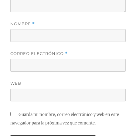
NOMBRE
*
CORREO ELECTRÓNICO
*
WEB
Guarda mi nombre, correo electrónico y web en este
navegador para la próxima vez que comente.