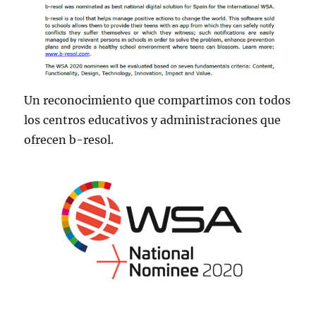
Un reconocimiento que compartimos con todos
los centros educativos y administraciones que
ofrecen b-resol.