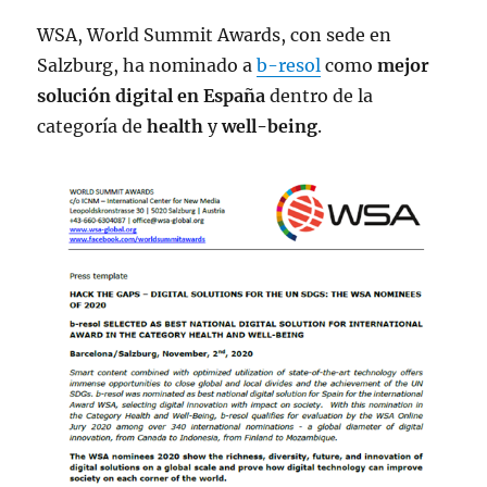
WSA, World Summit Awards, con sede en
Salzburg, ha nominado a
b-resol
como
mejor
solución digital en España
dentro de la
categoría de
health
y
well-being
.