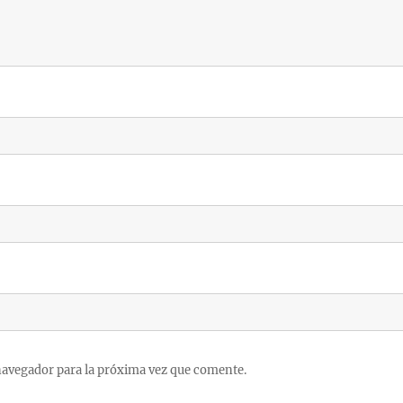
navegador para la próxima vez que comente.