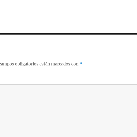
campos obligatorios están marcados con
*