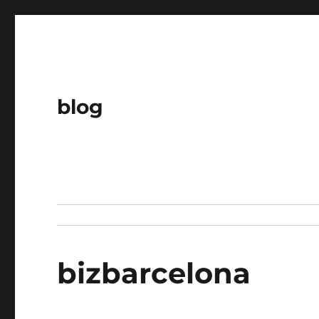
blog
bizbarcelona