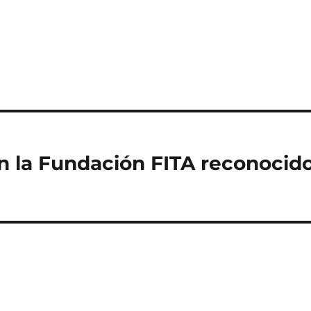
on la Fundación FITA reconocid