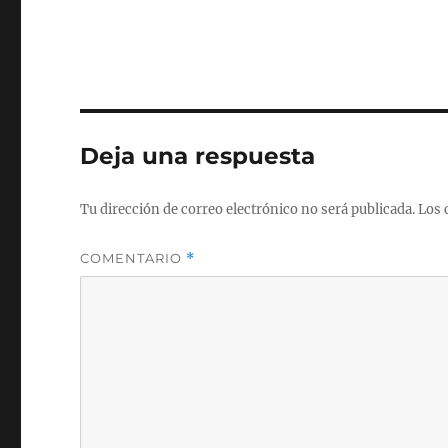
Deja una respuesta
Tu dirección de correo electrónico no será publicada.
Los 
COMENTARIO
*