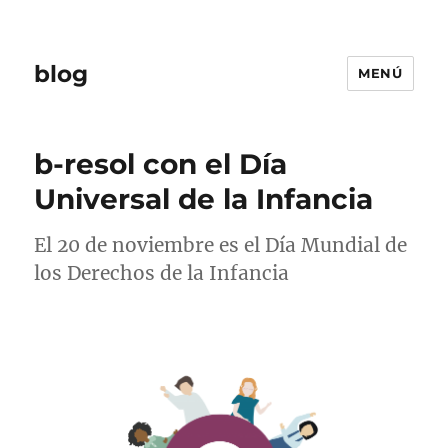
blog
MENÚ
b-resol con el Día
Universal de la Infancia
El 20 de noviembre es el Día Mundial de
los Derechos de la Infancia