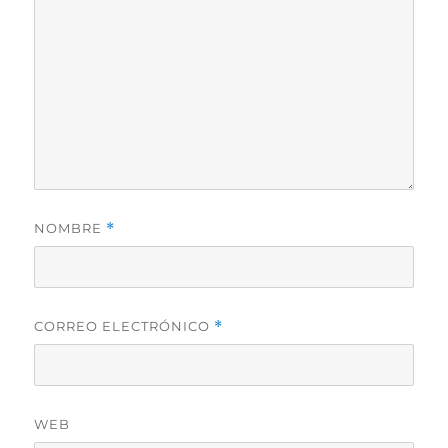
NOMBRE
*
CORREO ELECTRÓNICO
*
WEB