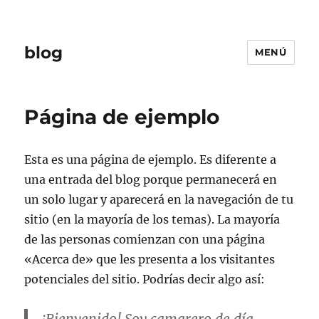
blog
MENÚ
Página de ejemplo
Esta es una página de ejemplo. Es diferente a
una entrada del blog porque permanecerá en
un solo lugar y aparecerá en la navegación de tu
sitio (en la mayoría de los temas). La mayoría
de las personas comienzan con una página
«Acerca de» que les presenta a los visitantes
potenciales del sitio. Podrías decir algo así: