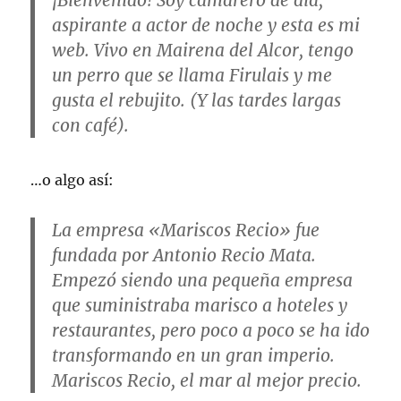
¡Bienvenido! Soy camarero de día,
aspirante a actor de noche y esta es mi
web. Vivo en Mairena del Alcor, tengo
un perro que se llama Firulais y me
gusta el rebujito. (Y las tardes largas
con café).
…o algo así:
La empresa «Mariscos Recio» fue
fundada por Antonio Recio Mata.
Empezó siendo una pequeña empresa
que suministraba marisco a hoteles y
restaurantes, pero poco a poco se ha ido
transformando en un gran imperio.
Mariscos Recio, el mar al mejor precio.